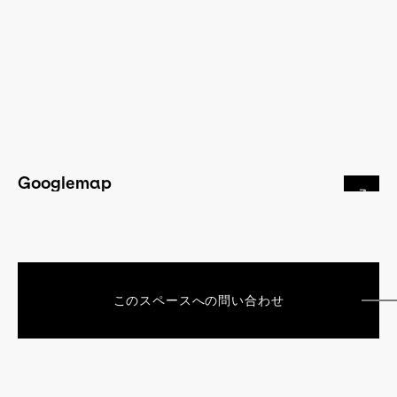
Googlemap
このスペースへの問い合わせ