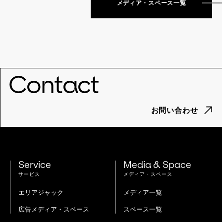
メディア・スペース一覧
Contact
お問い合わせ
Service
Media & Space
サービス
メディア・スペース
エリアジャック
メディア一覧
広告メディア・スペース
スペース一覧