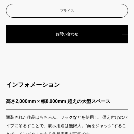
プライス
お問い合わせ
インフォメーション
高さ2,000mm × 幅8,000mm 超えの大型スペース
額装された作品はもちろん、フックなどを使用し、備え付けのパ
イプに吊るすことで、展示用途は無限大。”面をジャック”するこ
とで、インパクトのある作品表現が可能です