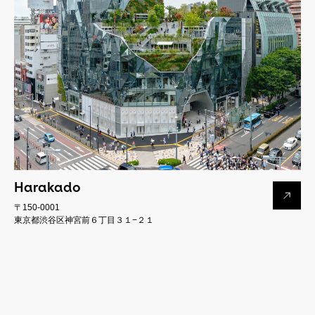
Harakado
〒150-0001
東京都渋谷区神宮前６丁目３１−２１