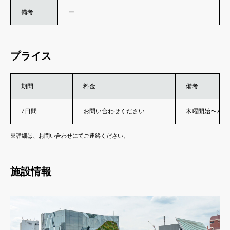
備考
ー
プライス
期間
料金
備考
7日間
お問い合わせください
木曜開始〜水曜
※詳細は、お問い合わせにてご連絡ください。
施設情報