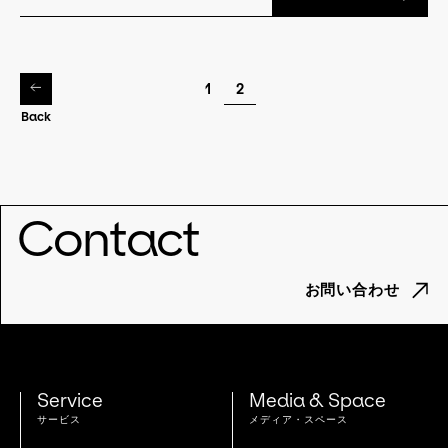
1
2
Back
Contact
お問い合わせ
Service
Media & Space
サービス
メディア・スペース