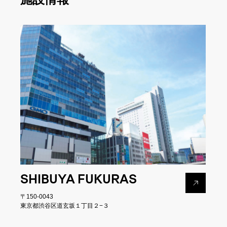
SHIBUYA FUKURAS
〒150-0043
東京都渋谷区道玄坂１丁目２−３