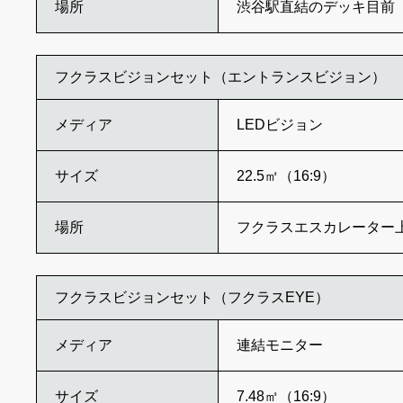
場所
渋谷駅直結のデッキ目前
フクラスビジョンセット（エントランスビジョン）
メディア
LEDビジョン
サイズ
22.5㎡（16:9）
場所
フクラスエスカレーター
フクラスビジョンセット（フクラスEYE）
メディア
連結モニター
サイズ
7.48㎡（16:9）