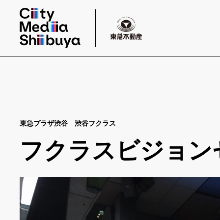
東急プラザ渋谷 渋谷フクラス
フクラスビジョン