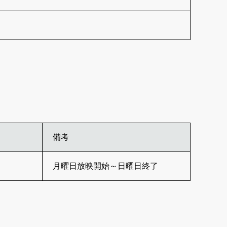
備考
月曜日放映開始～日曜日終了