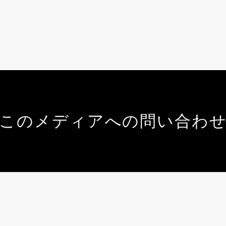
このメディアへの問い合わ