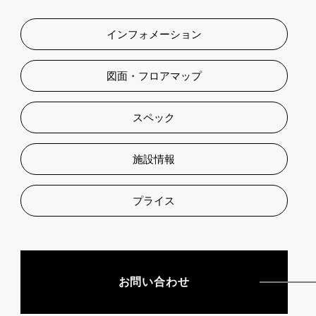
インフォメーション
図面・フロアマップ
スペック
施設情報
プライス
お問い合わせ