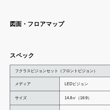
図面・フロアマップ
スペック
フクラスビジョンセット（フロントビジョン）
メディア
LEDビジョン
サイズ
14.8㎡（16:9）