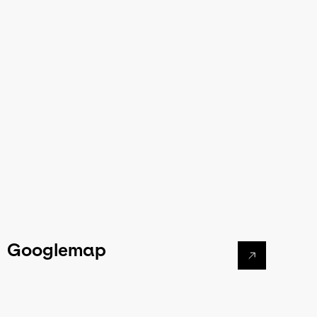
Googlemap