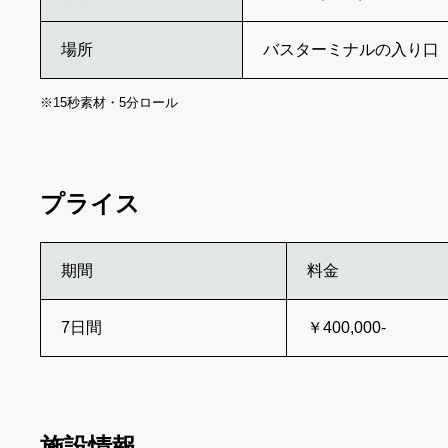
場所
バスターミナルの入り口
※15秒素材・5分ロール
プライス
期間
料金
7日間
￥400,000-
施設情報